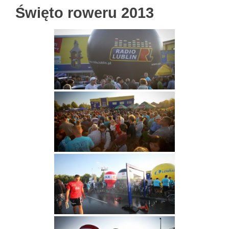
Święto roweru 2013