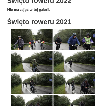
Święto roweru 2022
Nie ma zdjęć w tej galerii.
Święto roweru 2021