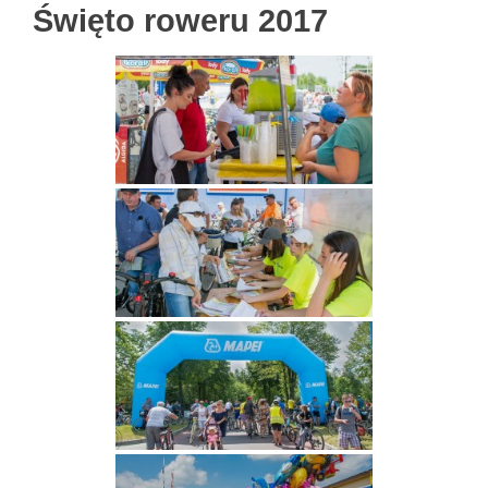
Święto roweru 2017