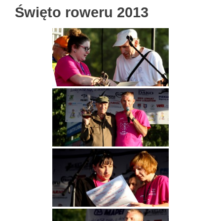
Święto roweru 2013