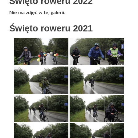
Święto roweru 2022
Nie ma zdjęć w tej galerii.
Święto roweru 2021