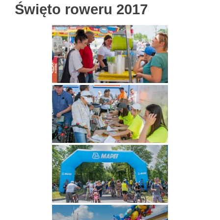
Święto roweru 2017