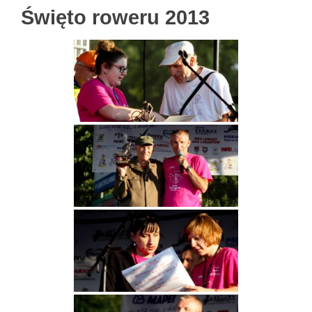
Święto roweru 2013