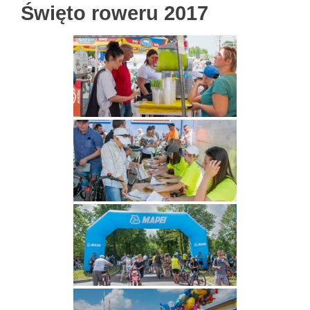
Święto roweru 2017