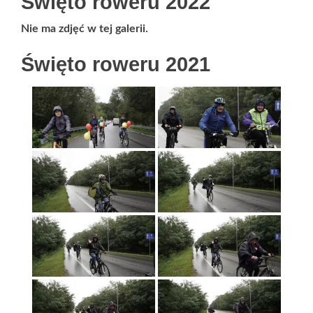
Święto roweru 2022
Nie ma zdjęć w tej galerii.
Święto roweru 2021