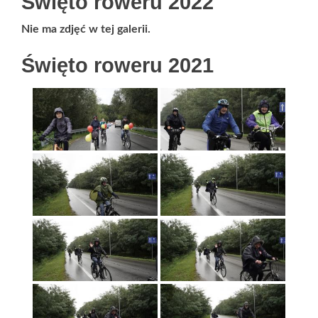
Święto roweru 2022
Nie ma zdjęć w tej galerii.
Święto roweru 2021