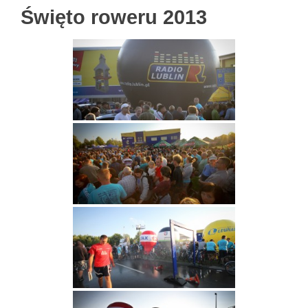
Święto roweru 2013