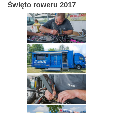
Święto roweru 2017