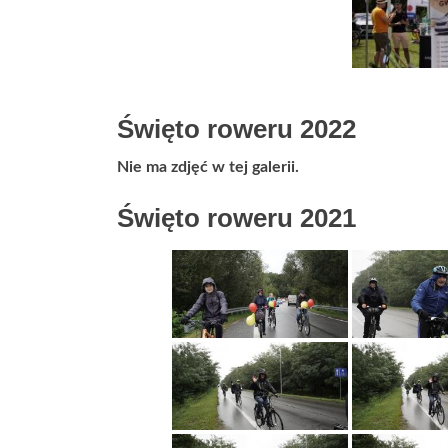
Święto roweru 2022
Nie ma zdjęć w tej galerii.
Święto roweru 2021