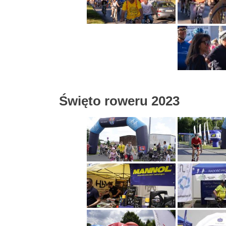
Święto roweru 2023