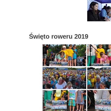
Święto roweru 2019