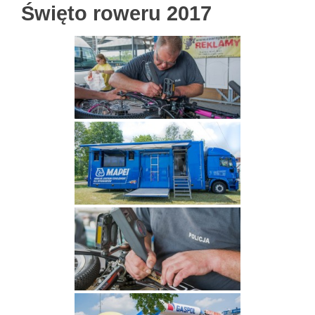
Święto roweru 2017