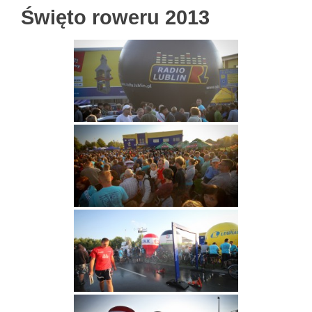
Święto roweru 2013