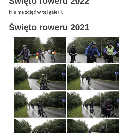
Święto roweru 2022
Nie ma zdjęć w tej galerii.
Święto roweru 2021