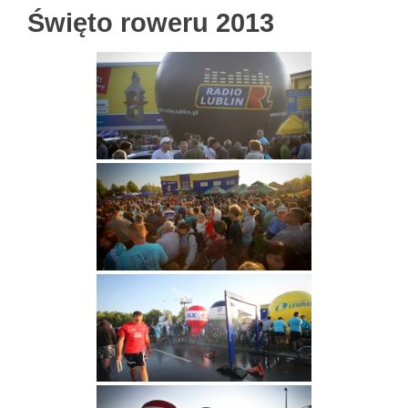
Święto roweru 2013