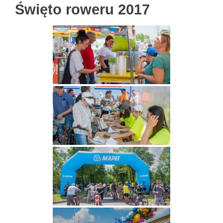
Święto roweru 2017