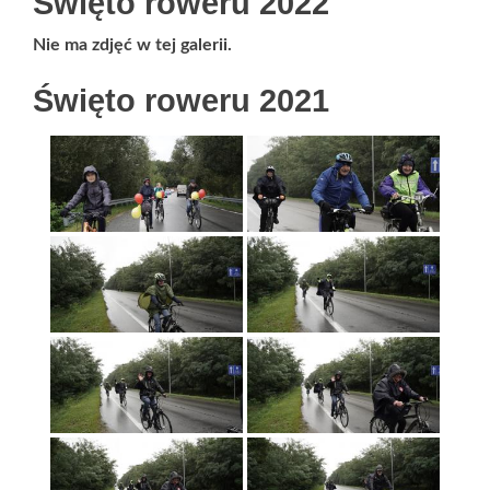
Święto roweru 2022
Nie ma zdjęć w tej galerii.
Święto roweru 2021