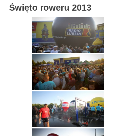
Święto roweru 2013