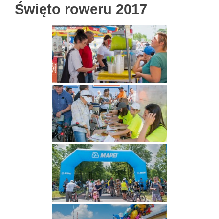
Święto roweru 2017