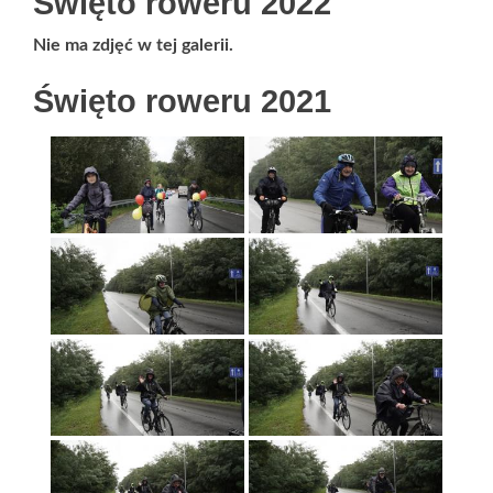
Święto roweru 2022
Nie ma zdjęć w tej galerii.
Święto roweru 2021