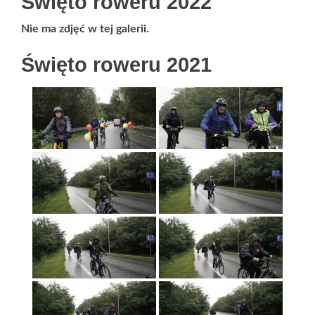
Święto roweru 2022
Nie ma zdjęć w tej galerii.
Święto roweru 2021