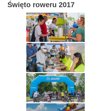
Święto roweru 2017