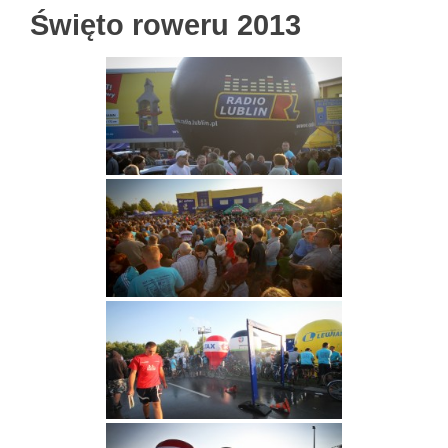
Święto roweru 2013