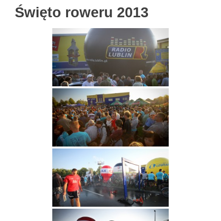
Święto roweru 2013