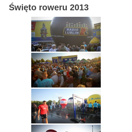
Święto roweru 2013