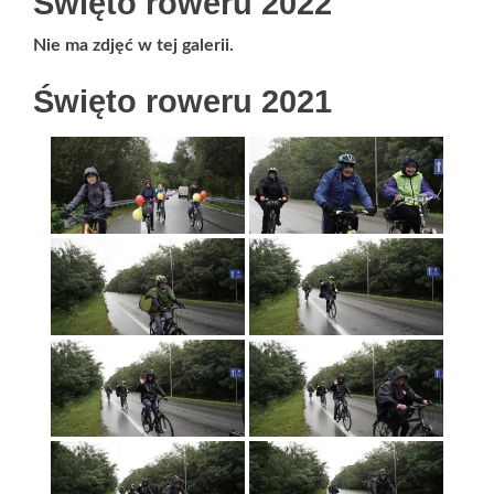
Święto roweru 2022
Nie ma zdjęć w tej galerii.
Święto roweru 2021