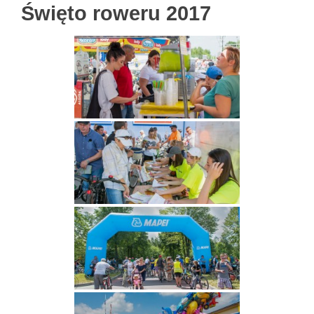
Święto roweru 2017