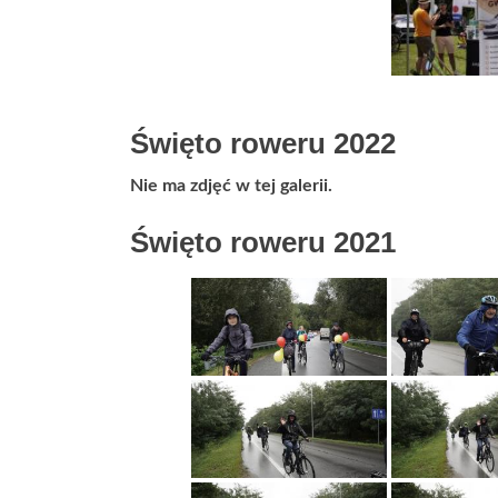
Święto roweru 2022
Nie ma zdjęć w tej galerii.
Święto roweru 2021