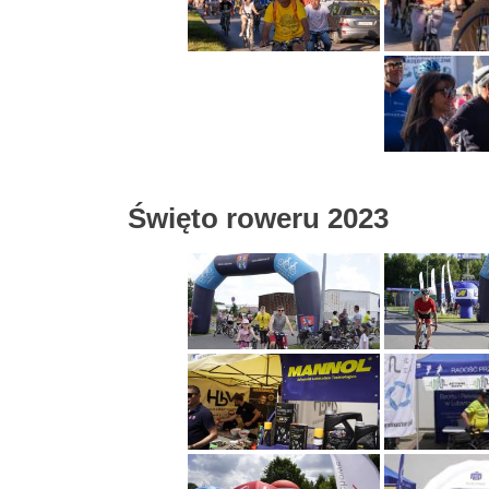
Święto roweru 2023