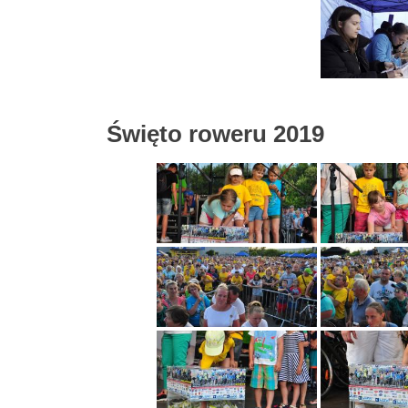
Święto roweru 2019