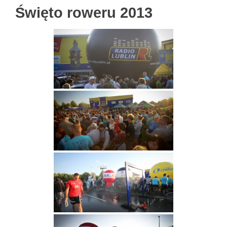
Święto roweru 2013