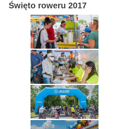
Święto roweru 2017