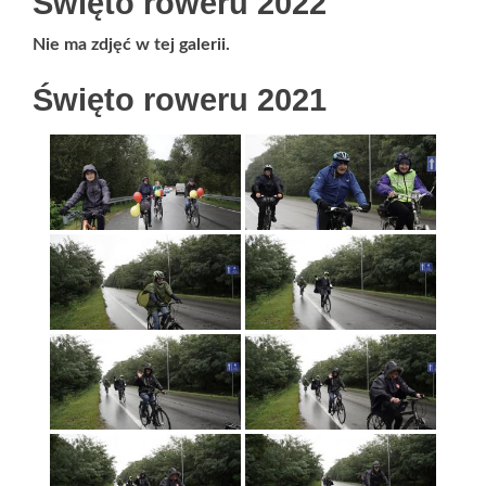
Święto roweru 2022
Nie ma zdjęć w tej galerii.
Święto roweru 2021