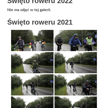
Święto roweru 2022
Nie ma zdjęć w tej galerii.
Święto roweru 2021