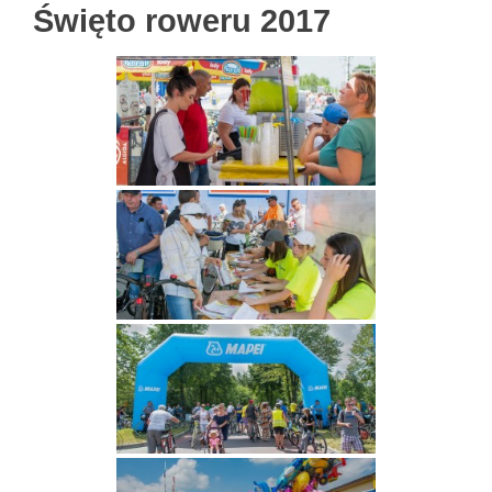
Święto roweru 2017