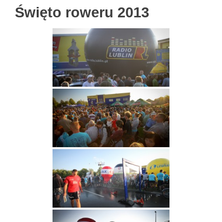
Święto roweru 2013