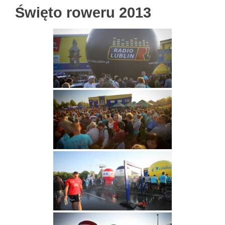
Święto roweru 2013