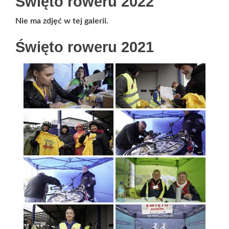
Święto roweru 2022
Nie ma zdjęć w tej galerii.
Święto roweru 2021