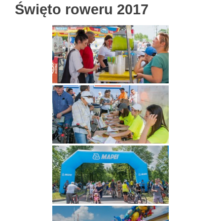
Święto roweru 2017