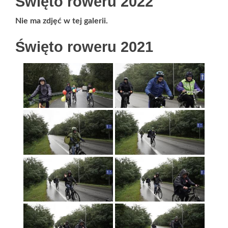
Święto roweru 2022
Nie ma zdjęć w tej galerii.
Święto roweru 2021