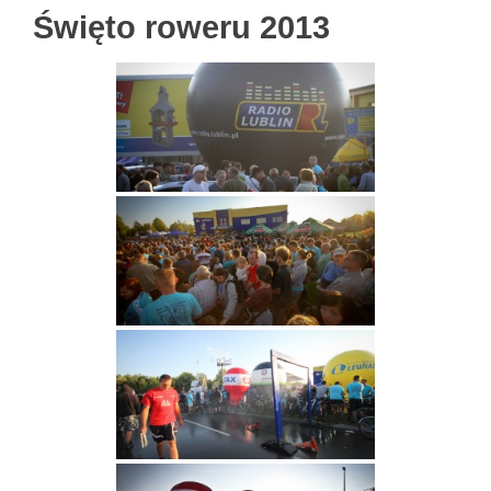
Święto roweru 2013