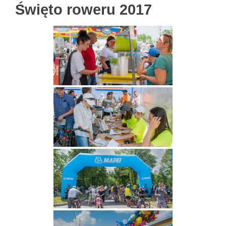
Święto roweru 2017