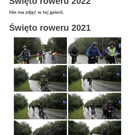
Święto roweru 2022
Nie ma zdjęć w tej galerii.
Święto roweru 2021