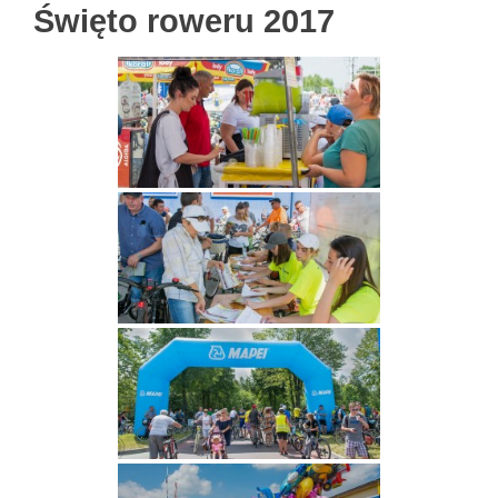
Święto roweru 2017