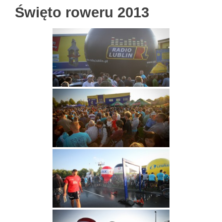
Święto roweru 2013