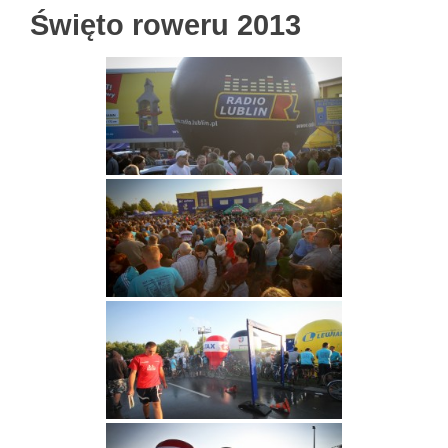
Święto roweru 2013