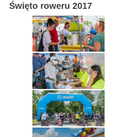
Święto roweru 2017