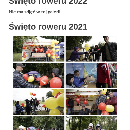
Święto roweru 2022
Nie ma zdjęć w tej galerii.
Święto roweru 2021