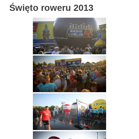
Święto roweru 2013