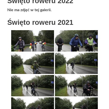
Święto roweru 2022
Nie ma zdjęć w tej galerii.
Święto roweru 2021