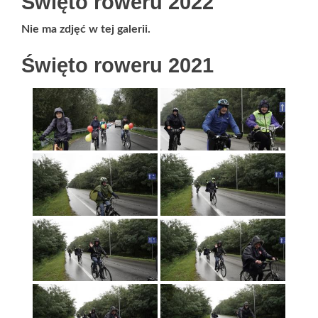
Święto roweru 2022
Nie ma zdjęć w tej galerii.
Święto roweru 2021