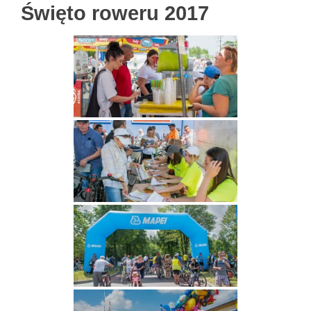
Święto roweru 2017