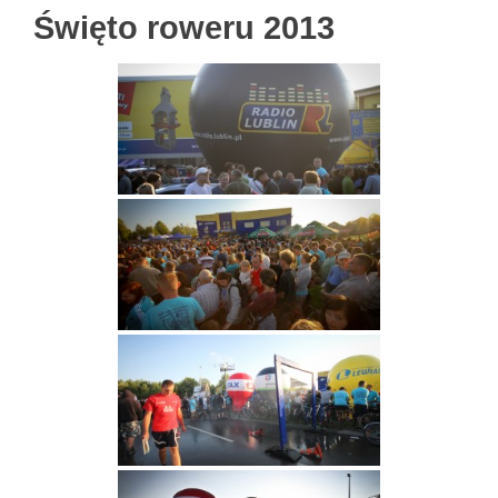
Święto roweru 2013