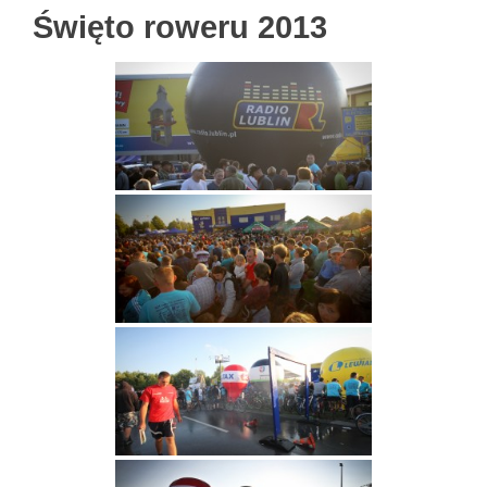
Święto roweru 2013