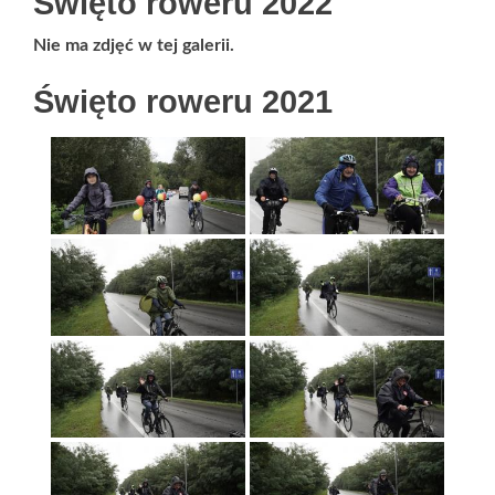
Święto roweru 2022
Nie ma zdjęć w tej galerii.
Święto roweru 2021