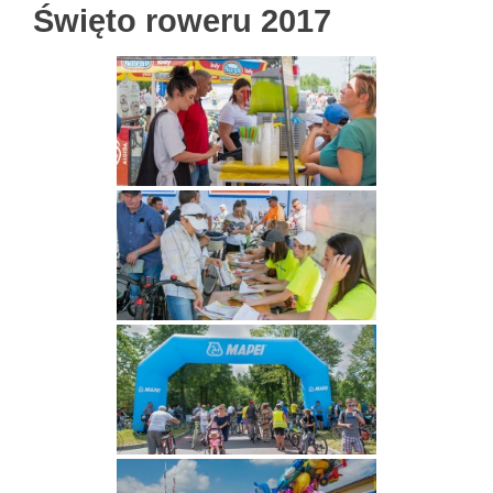
Święto roweru 2017