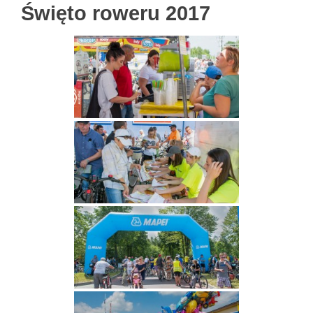
Święto roweru 2017