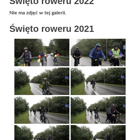
Święto roweru 2022
Nie ma zdjęć w tej galerii.
Święto roweru 2021