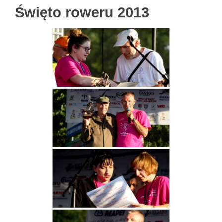
Święto roweru 2013