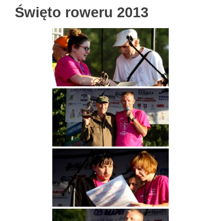
Święto roweru 2013