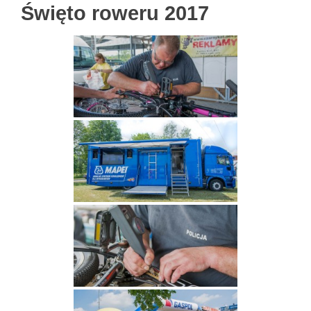
Święto roweru 2017