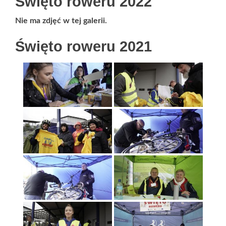
Święto roweru 2022
Nie ma zdjęć w tej galerii.
Święto roweru 2021