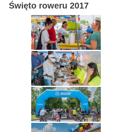
Święto roweru 2017