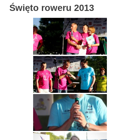
Święto roweru 2013