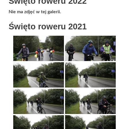
Święto roweru 2022
Nie ma zdjęć w tej galerii.
Święto roweru 2021