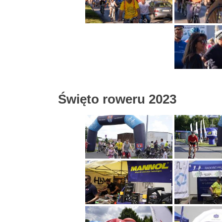
Święto roweru 2023