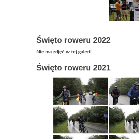
Święto roweru 2022
Nie ma zdjęć w tej galerii.
Święto roweru 2021