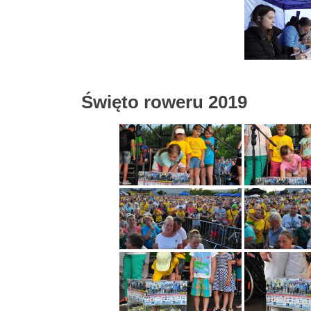
Święto roweru 2019