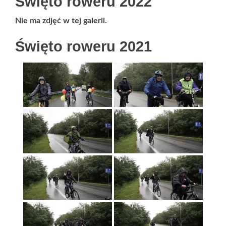
Święto roweru 2022
Nie ma zdjęć w tej galerii.
Święto roweru 2021