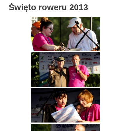
Święto roweru 2013