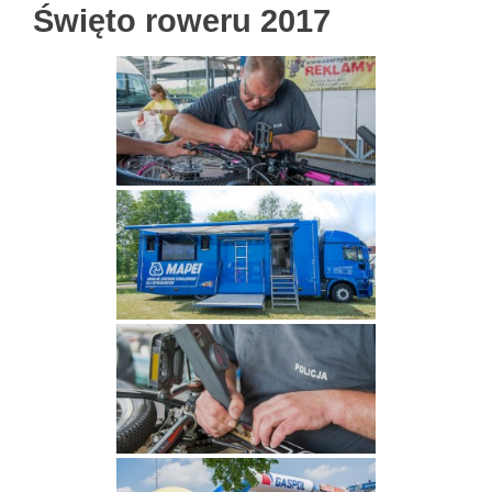
Święto roweru 2017