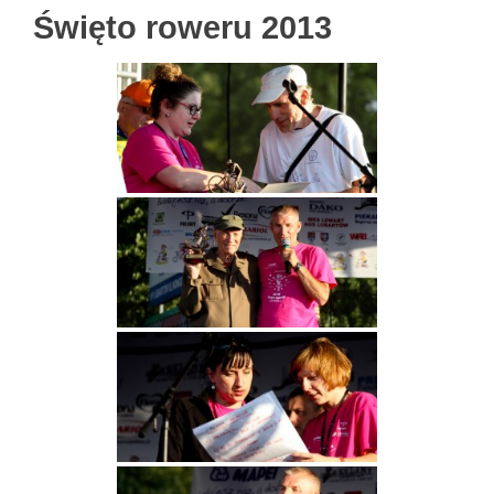
Święto roweru 2013