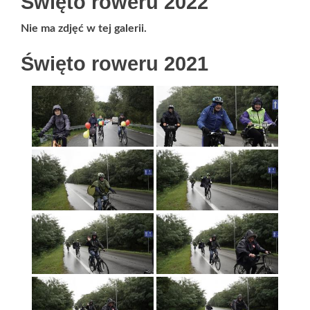
Święto roweru 2022
Nie ma zdjęć w tej galerii.
Święto roweru 2021