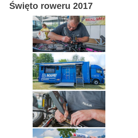
Święto roweru 2017