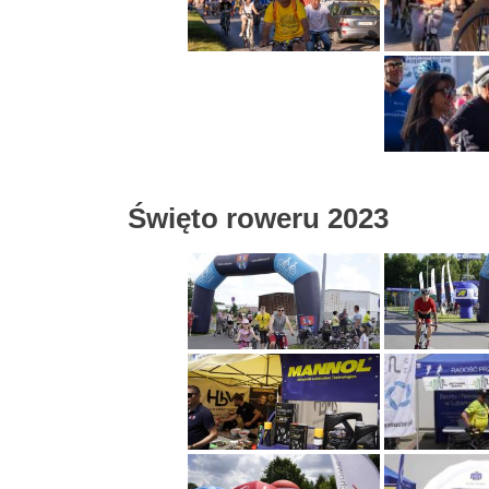
Święto roweru 2023