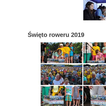
Święto roweru 2019