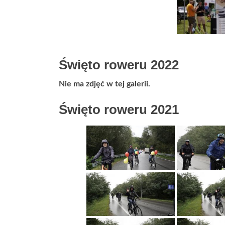
Święto roweru 2022
Nie ma zdjęć w tej galerii.
Święto roweru 2021