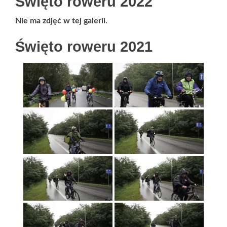
Święto roweru 2022
Nie ma zdjęć w tej galerii.
Święto roweru 2021