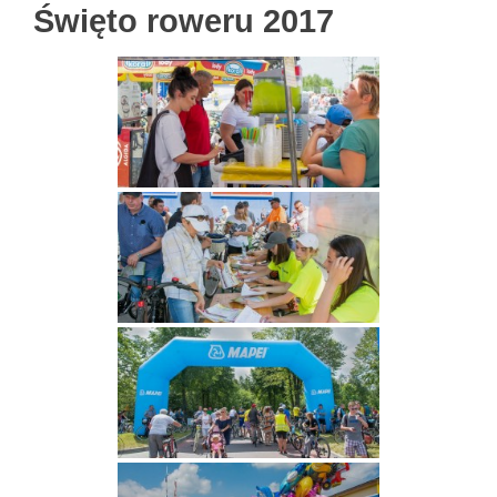
Święto roweru 2017