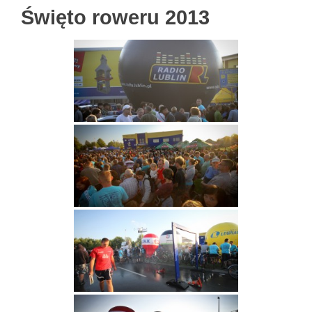
Święto roweru 2013