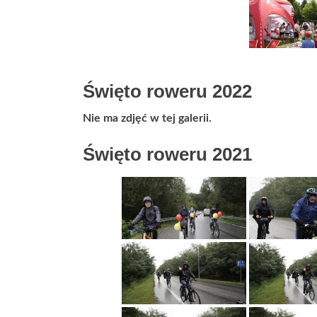
Święto roweru 2022
Nie ma zdjęć w tej galerii.
Święto roweru 2021