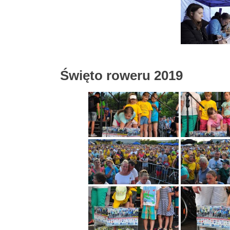
Święto roweru 2019