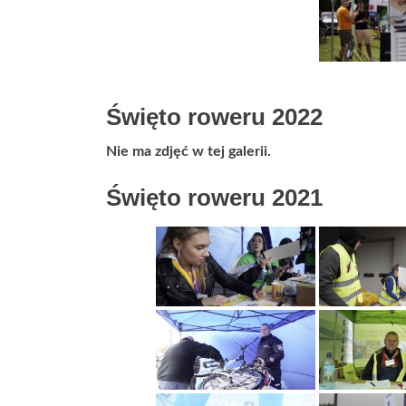
Święto roweru 2022
Nie ma zdjęć w tej galerii.
Święto roweru 2021