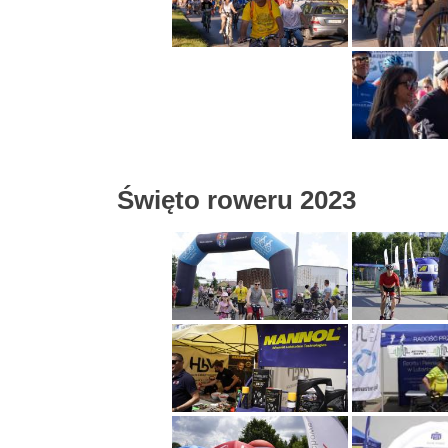
Święto roweru 2023