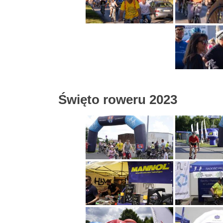
Święto roweru 2023