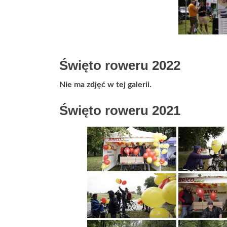
Święto roweru 2022
Nie ma zdjęć w tej galerii.
Święto roweru 2021