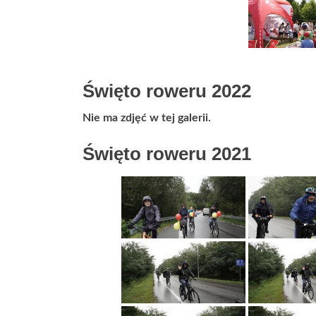
Święto roweru 2022
Nie ma zdjęć w tej galerii.
Święto roweru 2021