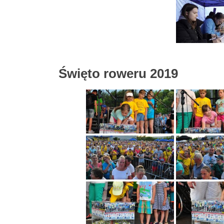
Święto roweru 2019