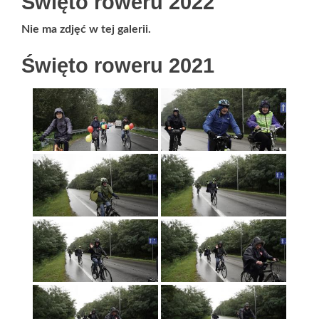
Święto roweru 2022
Nie ma zdjęć w tej galerii.
Święto roweru 2021