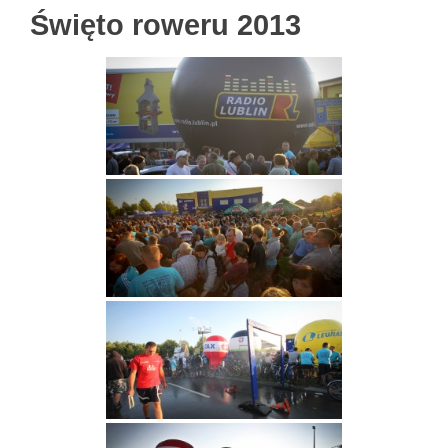
Święto roweru 2013