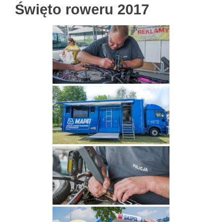
Święto roweru 2017