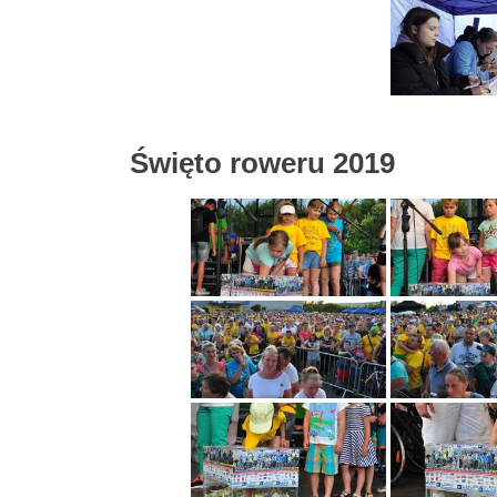
Święto roweru 2019