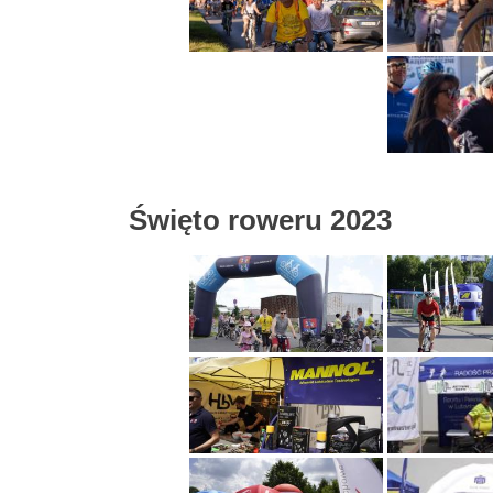
Święto roweru 2023