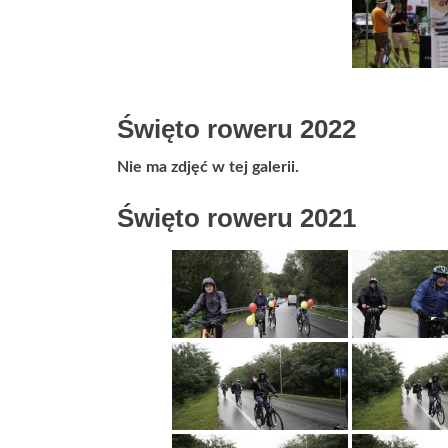
Święto roweru 2022
Nie ma zdjęć w tej galerii.
Święto roweru 2021