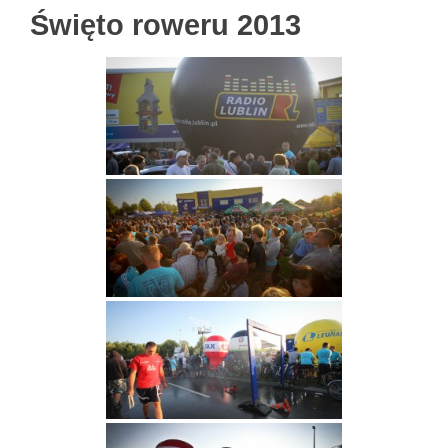
Święto roweru 2013