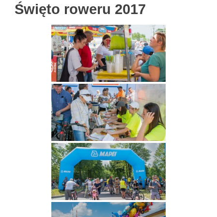
Święto roweru 2017