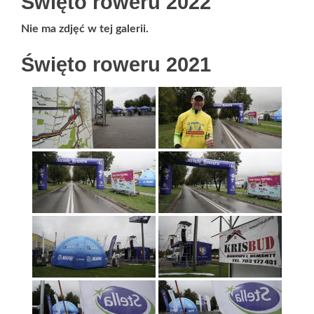
Święto roweru 2022
Nie ma zdjęć w tej galerii.
Święto roweru 2021