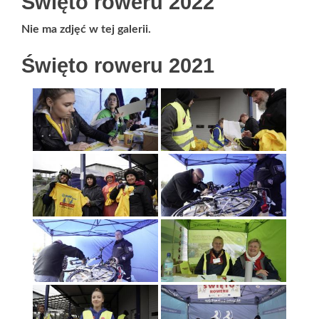
Święto roweru 2022
Nie ma zdjęć w tej galerii.
Święto roweru 2021