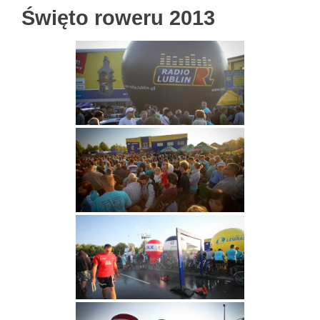
Święto roweru 2013