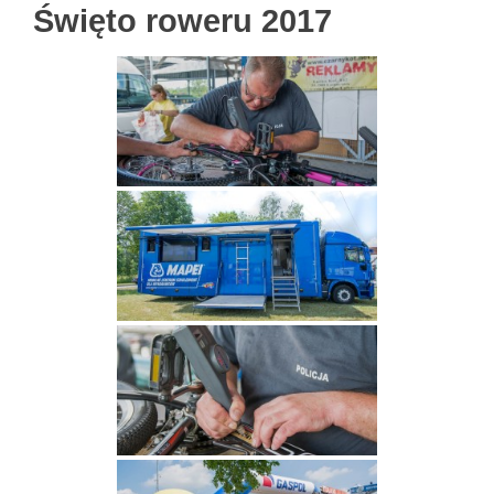
Święto roweru 2017