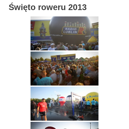
Święto roweru 2013