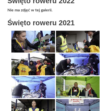
Święto roweru 2022
Nie ma zdjęć w tej galerii.
Święto roweru 2021