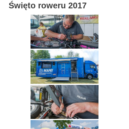
Święto roweru 2017