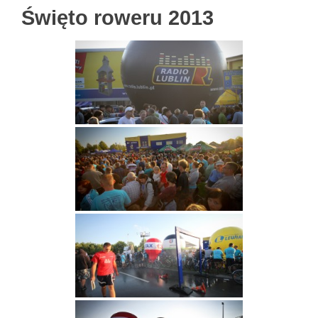
Święto roweru 2013