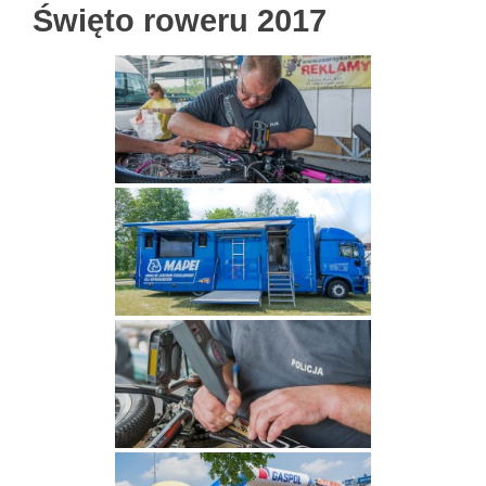
Święto roweru 2017