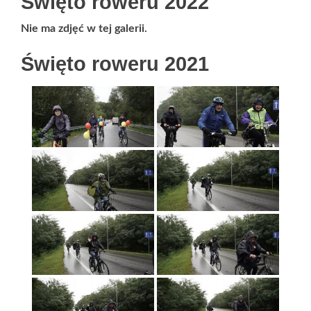
Święto roweru 2022
Nie ma zdjęć w tej galerii.
Święto roweru 2021