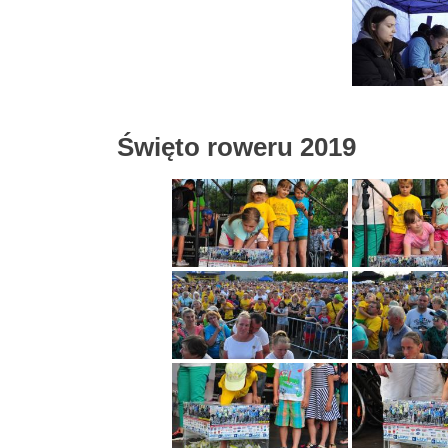
Święto roweru 2019