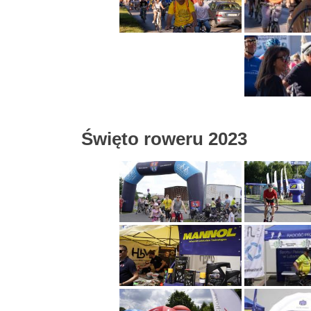
Święto roweru 2023