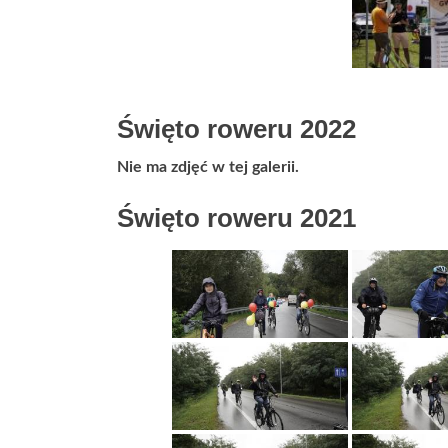
Święto roweru 2022
Nie ma zdjęć w tej galerii.
Święto roweru 2021