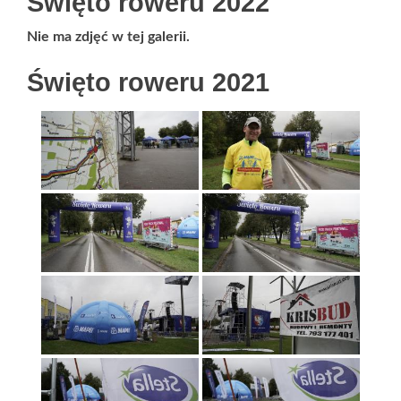
Święto roweru 2022
Nie ma zdjęć w tej galerii.
Święto roweru 2021