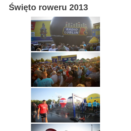
Święto roweru 2013