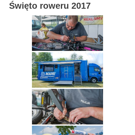
Święto roweru 2017