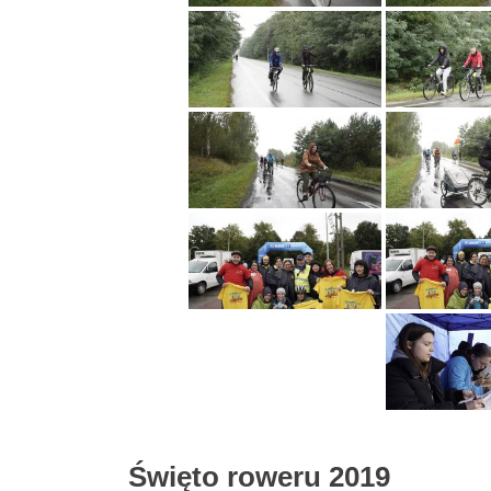
Święto roweru 2019