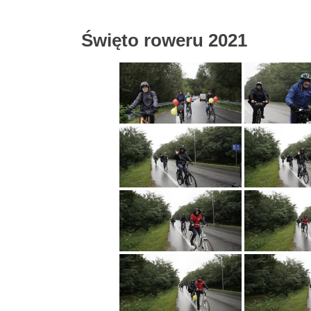
Święto roweru 2021