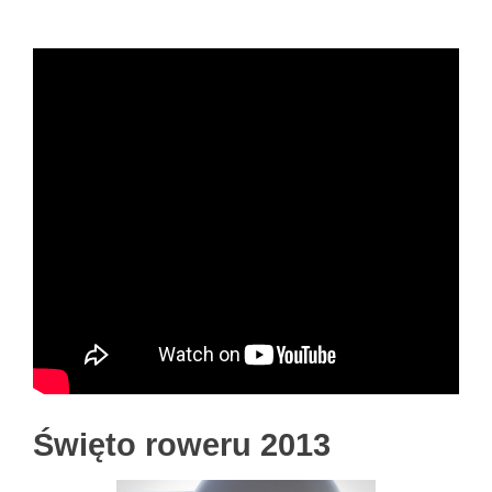
Święto roweru 2013