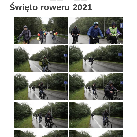
Święto roweru 2021