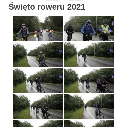
Święto roweru 2021