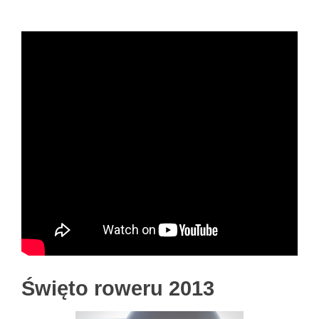
Święto roweru 2013