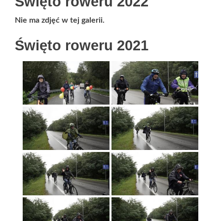
Święto roweru 2022
Nie ma zdjęć w tej galerii.
Święto roweru 2021