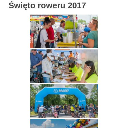
Święto roweru 2017