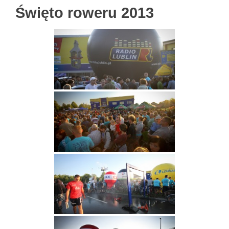
Święto roweru 2013