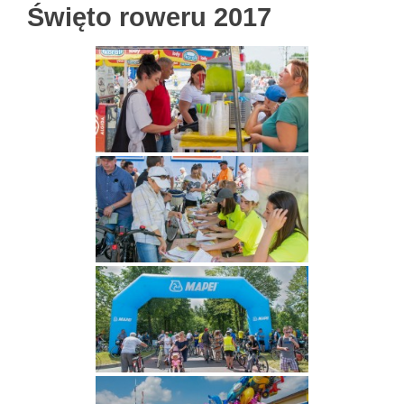
Święto roweru 2017