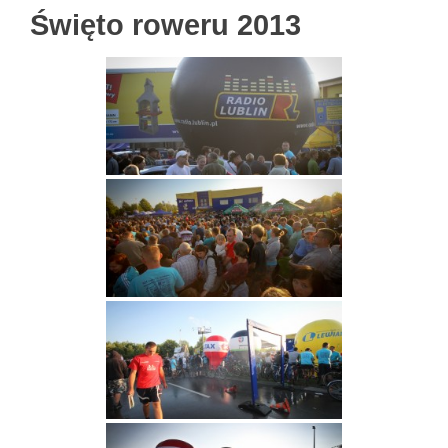
Święto roweru 2013