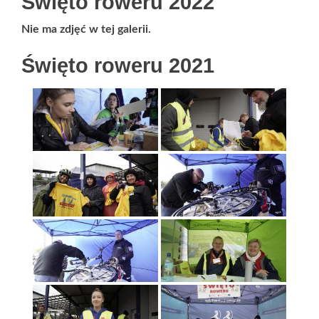
Święto roweru 2022
Nie ma zdjęć w tej galerii.
Święto roweru 2021