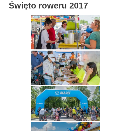
Święto roweru 2017