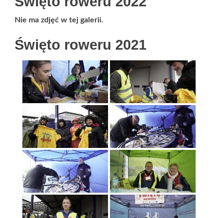
Święto roweru 2022
Nie ma zdjęć w tej galerii.
Święto roweru 2021