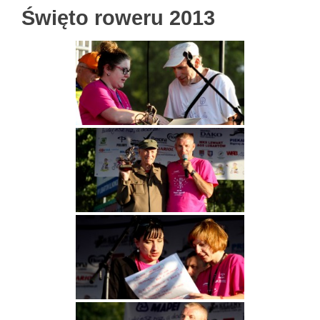
Święto roweru 2013