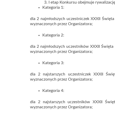
I etap Konkursu obejmuje rywalizacj
Kategoria 1:
dla 2 najmłodszych uczestniczek XXXII Święta
wyznaczonych przez Organizatora;
Kategoria 2:
dla 2 najmłodszych uczestników XXXII Święta 
wyznaczonych przez Organizatora;
Kategoria 3:
dla 2 najstarszych uczestniczek XXXII Świ
wyznaczonych przez Organizatora;
Kategoria 4:
dla 2 najstarszych uczestników XXXII Świę
wyznaczonych przez Organizatora;