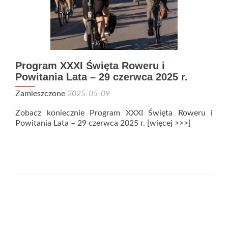
Program XXXI Święta Roweru i
Powitania Lata – 29 czerwca 2025 r.
Zamieszczone
2025-05-09
Zobacz koniecznie Program XXXI Święta Roweru i
Powitania Lata – 29 czerwca 2025 r. [więcej >>>]
Nawigacja wpisów