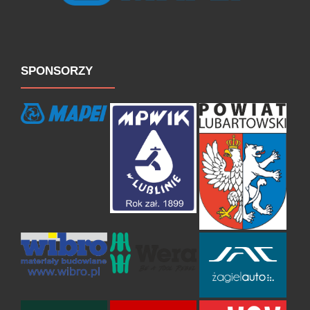
SPONSORZY